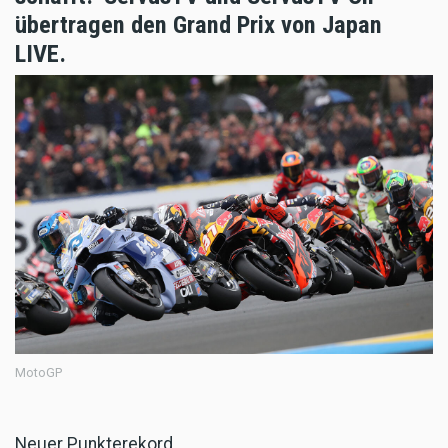
übertragen den Grand Prix von Japan
LIVE.
MotoGP
Neuer Punkterekord