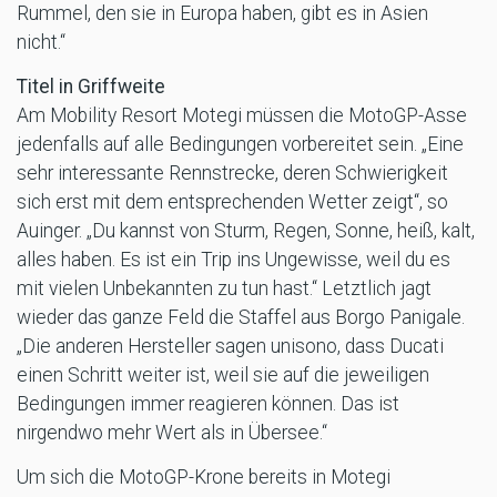
Rummel, den sie in Europa haben, gibt es in Asien
nicht.“
Titel in Griffweite
Am Mobility Resort Motegi müssen die MotoGP-Asse
jedenfalls auf alle Bedingungen vorbereitet sein. „Eine
sehr interessante Rennstrecke, deren Schwierigkeit
sich erst mit dem entsprechenden Wetter zeigt“, so
Auinger. „Du kannst von Sturm, Regen, Sonne, heiß, kalt,
alles haben. Es ist ein Trip ins Ungewisse, weil du es
mit vielen Unbekannten zu tun hast.“ Letztlich jagt
wieder das ganze Feld die Staffel aus Borgo Panigale.
„Die anderen Hersteller sagen unisono, dass Ducati
einen Schritt weiter ist, weil sie auf die jeweiligen
Bedingungen immer reagieren können. Das ist
nirgendwo mehr Wert als in Übersee.“
Um sich die MotoGP-Krone bereits in Motegi