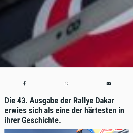
Die 43. Ausgabe der Rallye Dakar
erwies sich als eine der härtesten in
ihrer Geschichte.