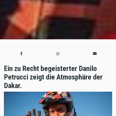
Ein zu Recht begeisterter Danilo
Petrucci zeigt die Atmosphäre der
Dakar.