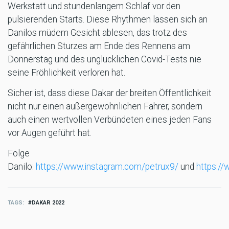
Werkstatt und stundenlangem Schlaf vor den
pulsierenden Starts. Diese Rhythmen lassen sich an
Danilos müdem Gesicht ablesen, das trotz des
gefährlichen Sturzes am Ende des Rennens am
Donnerstag und des unglücklichen Covid-Tests nie
seine Fröhlichkeit verloren hat.
Sicher ist, dass diese Dakar der breiten Öffentlichkeit
nicht nur einen außergewöhnlichen Fahrer, sondern
auch einen wertvollen Verbündeten eines jeden Fans
vor Augen geführt hat.
Folge
Danilo:
https://www.instagram.com/petrux9/
und
https:/
TAGS
DAKAR 2022