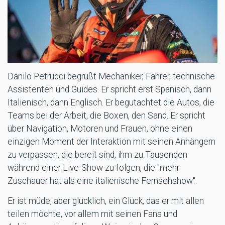
Danilo Petrucci begrüßt Mechaniker, Fahrer, technische
Assistenten und Guides. Er spricht erst Spanisch, dann
Italienisch, dann Englisch. Er begutachtet die Autos, die
Teams bei der Arbeit, die Boxen, den Sand. Er spricht
über Navigation, Motoren und Frauen, ohne einen
einzigen Moment der Interaktion mit seinen Anhängern
zu verpassen, die bereit sind, ihm zu Tausenden
während einer Live-Show zu folgen, die "mehr
Zuschauer hat als eine italienische Fernsehshow".
Er ist müde, aber glücklich, ein Glück, das er mit allen
teilen möchte, vor allem mit seinen Fans und