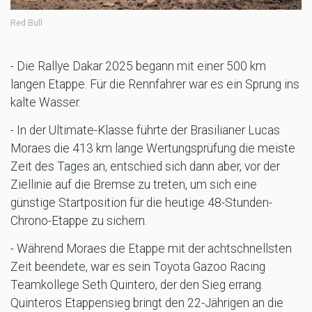
Red Bull
- Die Rallye Dakar 2025 begann mit einer 500 km
langen Etappe. Für die Rennfahrer war es ein Sprung ins
kalte Wasser.
- In der Ultimate-Klasse führte der Brasilianer Lucas
Moraes die 413 km lange Wertungsprüfung die meiste
Zeit des Tages an, entschied sich dann aber, vor der
Ziellinie auf die Bremse zu treten, um sich eine
günstige Startposition für die heutige 48-Stunden-
Chrono-Etappe zu sichern.
- Während Moraes die Etappe mit der achtschnellsten
Zeit beendete, war es sein Toyota Gazoo Racing
Teamkollege Seth Quintero, der den Sieg errang.
Quinteros Etappensieg bringt den 22-Jährigen an die