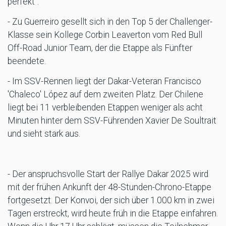
perfekt".
- Zu Guerreiro gesellt sich in den Top 5 der Challenger-
Klasse sein Kollege Corbin Leaverton vom Red Bull
Off-Road Junior Team, der die Etappe als Fünfter
beendete.
- Im SSV-Rennen liegt der Dakar-Veteran Francisco
'Chaleco' López auf dem zweiten Platz. Der Chilene
liegt bei 11 verbleibenden Etappen weniger als acht
Minuten hinter dem SSV-Führenden Xavier De Soultrait
und sieht stark aus.
- Der anspruchsvolle Start der Rallye Dakar 2025 wird
mit der frühen Ankunft der 48-Stunden-Chrono-Etappe
fortgesetzt. Der Konvoi, der sich über 1.000 km in zwei
Tagen erstreckt, wird heute früh in die Etappe einfahren.