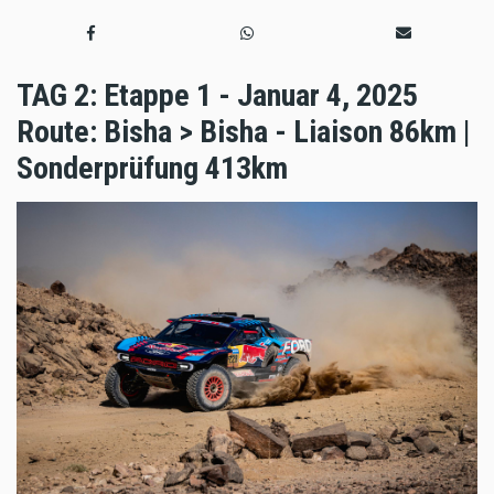
TAG 2: Etappe 1 - Januar 4, 2025
Route: Bisha > Bisha - Liaison 86km |
Sonderprüfung 413km