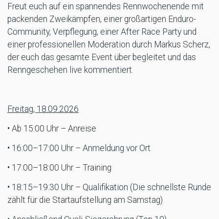
Freut euch auf ein spannendes Rennwochenende mit
packenden Zweikämpfen, einer großartigen Enduro-
Community, Verpflegung, einer After Race Party und
einer professionellen Moderation durch Markus Scherz,
der euch das gesamte Event über begleitet und das
Renngeschehen live kommentiert.
Freitag, 18.09.2026
• Ab 15:00 Uhr – Anreise
• 16:00–17:00 Uhr – Anmeldung vor Ort
• 17:00–18:00 Uhr – Training
• 18:15–19:30 Uhr – Qualifikation (Die schnellste Runde
zählt für die Startaufstellung am Samstag)