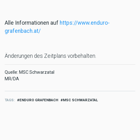
Alle Informationen auf
https://www.enduro-
grafenbach.at/
Änderungen des Zeitplans vorbehalten.
Quelle: MSC Schwarzatal
MR/DA
TAGS
ENDURO GRAFENBACH
MSC SCHWARZATAL
MORE SPORT