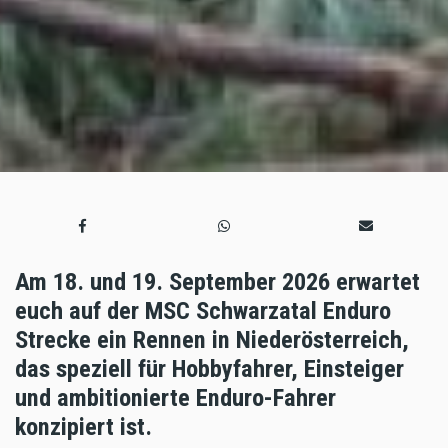
Am 18. und 19. September 2026 erwartet
euch auf der MSC Schwarzatal Enduro
Strecke ein Rennen in Niederösterreich,
das speziell für Hobbyfahrer, Einsteiger
und ambitionierte Enduro-Fahrer
konzipiert ist.