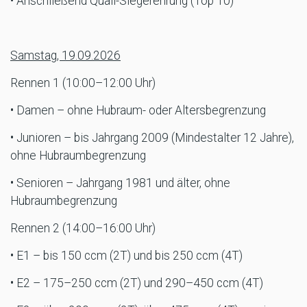
• Anschließend Quali-Siegerehrung (Top 10)
Samstag, 19.09.2026
Rennen 1 (10:00–12:00 Uhr)
• Damen – ohne Hubraum- oder Altersbegrenzung
• Junioren – bis Jahrgang 2009 (Mindestalter 12 Jahre),
ohne Hubraumbegrenzung
• Senioren – Jahrgang 1981 und älter, ohne
Hubraumbegrenzung
Rennen 2 (14:00–16:00 Uhr)
• E1 – bis 150 ccm (2T) und bis 250 ccm (4T)
• E2 – 175–250 ccm (2T) und 290–450 ccm (4T)