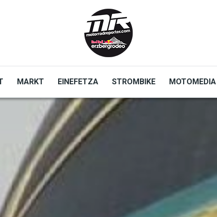
T
MARKT
EINEFETZA
STROMBIKE
MOTOMEDIA