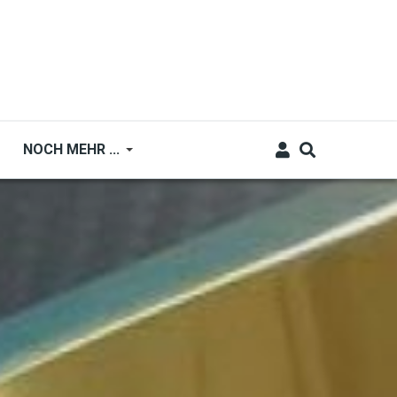
NOCH MEHR ...