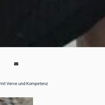
 mit Verve und Kompetenz