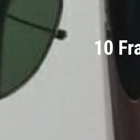
10 Fr