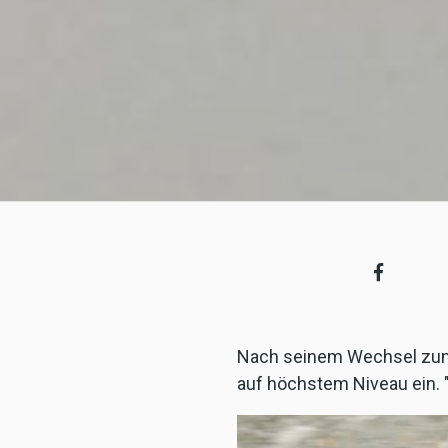
Nach seinem Wechsel zum 
auf höchstem Niveau ein. "