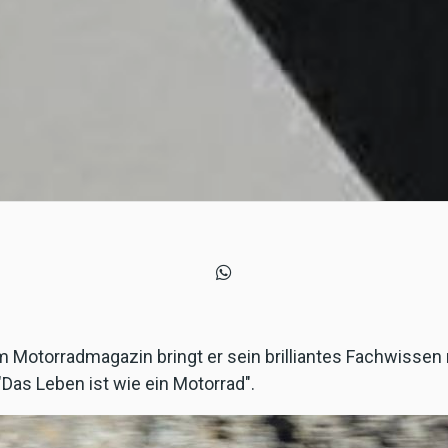
Motorradmagazin bringt er sein brilliantes Fachwissen
Das Leben ist wie ein Motorrad".