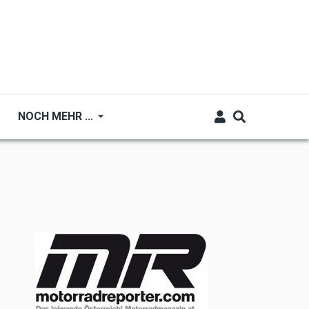
NOCH MEHR ...