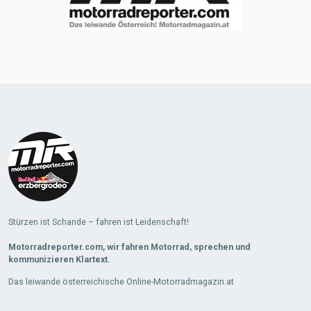
Stürzen ist Schande – fahren ist Leidenschaft!
Motorradreporter.com, wir fahren Motorrad, sprechen und
kommunizieren Klartext.
Das leiwande österreichische Online-Motorradmagazin.at