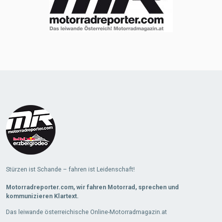
Stürzen ist Schande – fahren ist Leidenschaft!
Motorradreporter.com, wir fahren Motorrad, sprechen und
kommunizieren Klartext.
Das leiwande österreichische Online-Motorradmagazin.at