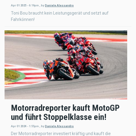
Apr 01 2025 - 6:19pm
,
by
Daniele Alessandro
Toni Bou braucht kein Leistungsgerät und setzt auf
Fahrkönnen!
Motorradreporter kauft MotoGP
und führt Stoppelklasse ein!
Apr 01 2024 - 1:55pm
,
by
Daniele Alessandro
Der Motorradreporter investiert kräftig und kauft die