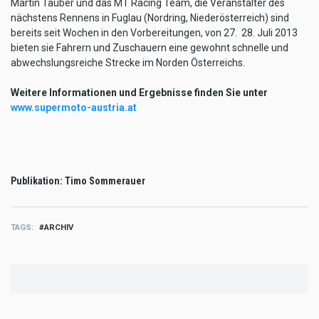
Martin Tauber und das MT Racing Team, die Veranstalter des
nächstens Rennens in Fuglau (Nordring, Niederösterreich) sind
bereits seit Wochen in den Vorbereitungen, von 27.  28. Juli 2013
bieten sie Fahrern und Zuschauern eine gewohnt schnelle und
abwechslungsreiche Strecke im Norden Österreichs.
Weitere Informationen und Ergebnisse finden Sie unter
www.supermoto-austria.at
Publikation: Timo Sommerauer
TAGS
ARCHIV