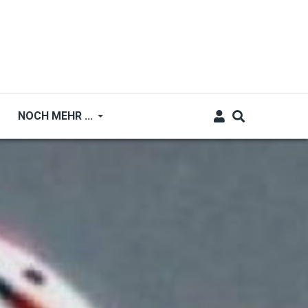
NOCH MEHR ...