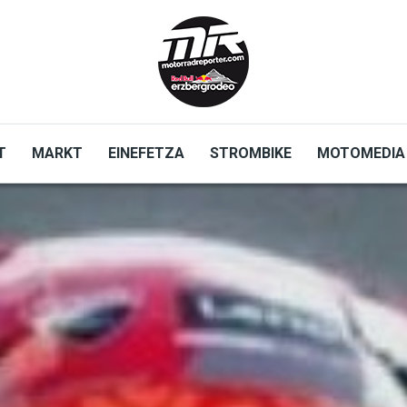
T
MARKT
EINEFETZA
STROMBIKE
MOTOMEDIA