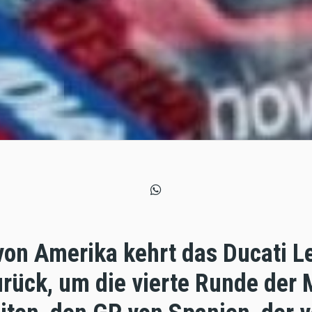
on Amerika kehrt das Ducati 
urück, um die vierte Runde der