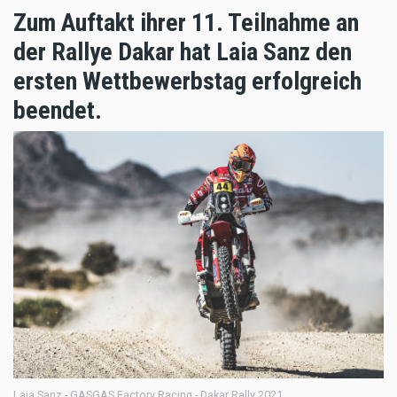
Zum Auftakt ihrer 11. Teilnahme an
der Rallye Dakar hat Laia Sanz den
ersten Wettbewerbstag erfolgreich
beendet.
Laia Sanz - GASGAS Factory Racing - Dakar Rally 2021