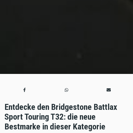
Entdecke den Bridgestone Battlax
Sport Touring T32: die neue
Bestmarke in dieser Kategorie