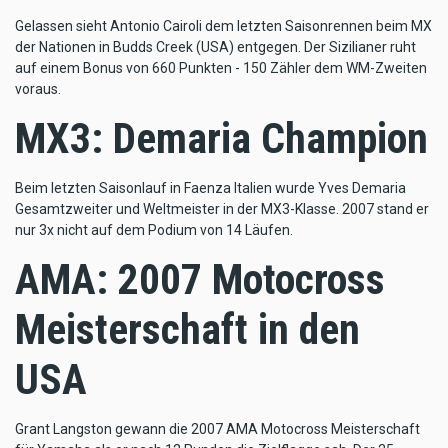
Gelassen sieht Antonio Cairoli dem letzten Saisonrennen beim MX
der Nationen in Budds Creek (USA) entgegen. Der Sizilianer ruht
auf einem Bonus von 660 Punkten - 150 Zähler dem WM-Zweiten
voraus.
MX3: Demaria Champion
Beim letzten Saisonlauf in Faenza Italien wurde Yves Demaria
Gesamtzweiter und Weltmeister in der MX3-Klasse. 2007 stand er
nur 3x nicht auf dem Podium von 14 Läufen.
AMA: 2007 Motocross
Meisterschaft in den
USA
Grant Langston gewann die 2007 AMA Motocross Meisterschaft