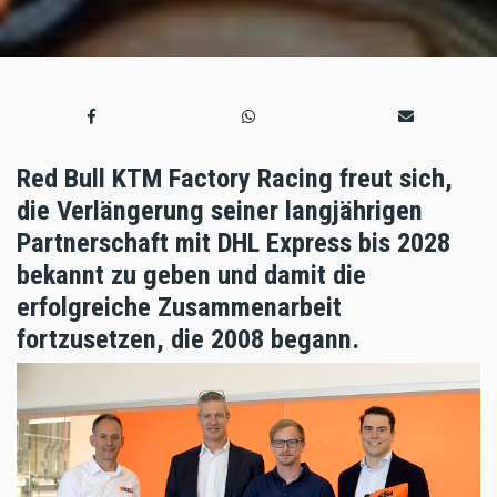
Red Bull KTM Factory Racing freut sich,
die Verlängerung seiner langjährigen
Partnerschaft mit DHL Express bis 2028
bekannt zu geben und damit die
erfolgreiche Zusammenarbeit
fortzusetzen, die 2008 begann.