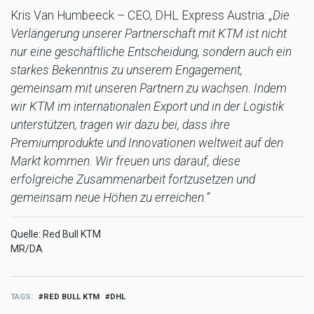
Kris Van Humbeeck – CEO, DHL Express Austria:
„Die
Verlängerung unserer Partnerschaft mit KTM ist nicht
nur eine geschäftliche Entscheidung, sondern auch ein
starkes Bekenntnis zu unserem Engagement,
gemeinsam mit unseren Partnern zu wachsen. Indem
wir KTM im internationalen Export und in der Logistik
unterstützen, tragen wir dazu bei, dass ihre
Premiumprodukte und Innovationen weltweit auf den
Markt kommen. Wir freuen uns darauf, diese
erfolgreiche Zusammenarbeit fortzusetzen und
gemeinsam neue Höhen zu erreichen.“
Quelle: Red Bull KTM
MR/DA
TAGS
RED BULL KTM
DHL