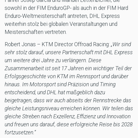
sowohl in der FIM EnduroGP- als auch in der FIM Hard
Enduro-Weltmeisterschaft antreten, DHL Express
weiterhin stolz bei globalen Veranstaltungen und
Meisterschaften vertreten.
Robert Jonas – KTM Director Offroad Racing:
„Wir sind
sehr stolz darauf, unsere Partnerschaft mit DHL Express
um weitere drei Jahre zu verlängern. Diese
Zusammenarbeit ist seit 17 Jahren ein wichtiger Teil der
Erfolgsgeschichte von KTM im Rennsport und darüber
hinaus. Im Motorsport sind Präzision und Timing
entscheidend, und DHL hat maßgeblich dazu
beigetragen, dass wir auch abseits der Rennstrecke das
gleiche Leistungsniveau erreichen können. Wir teilen das
gleiche Streben nach Exzellenz, Effizienz und Innovation
und freuen uns darauf, diese erfolgreiche Reise bis 2028
fortzusetzen.“