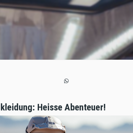
kleidung: Heisse Abenteuer!