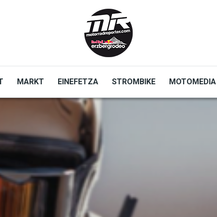
T
MARKT
EINEFETZA
STROMBIKE
MOTOMEDIA