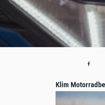
Klim Motorradbe