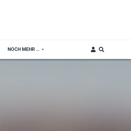
NOCH MEHR ...