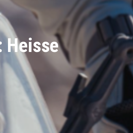
: Heisse