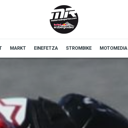
T
MARKT
EINEFETZA
STROMBIKE
MOTOMEDIA