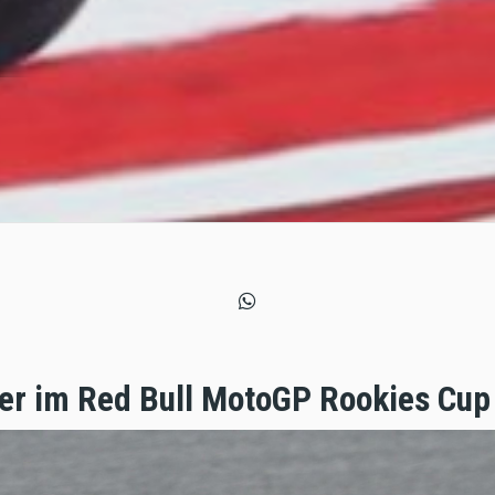
er im Red Bull MotoGP Rookies Cup