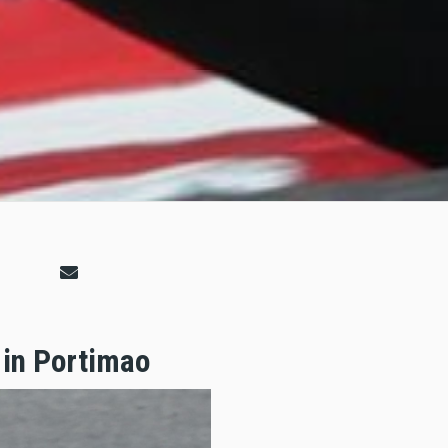
 in Portimao