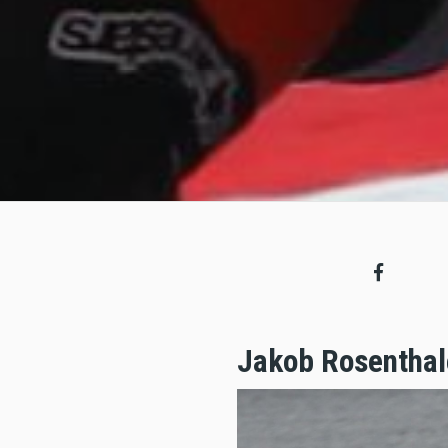
Jakob Rosenthal