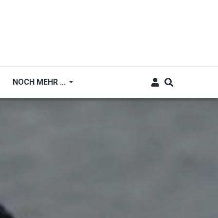
NOCH MEHR ...