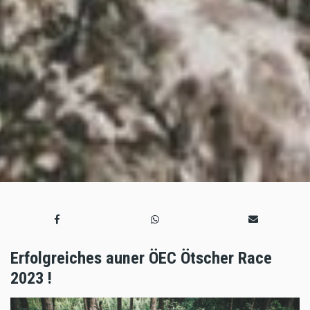
Erfolgreiches auner ÖEC Ötscher Race
2023 !