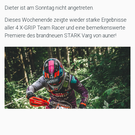
Dieter ist am Sonntag nicht angetreten.
Dieses Wochenende zeigte wieder starke Ergebnisse
aller 4 X-GRIP Team Racer und eine bemerkenswerte
Premiere des brandneuen STARK Varg von auner!