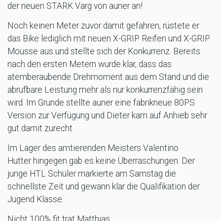
der neuen STARK Varg von auner an!
Noch keinen Meter zuvor damit gefahren, rüstete er
das Bike lediglich mit neuen X-GRIP Reifen und X-GRIP
Mousse aus und stellte sich der Konkurrenz. Bereits
nach den ersten Metern wurde klar, dass das
atemberaubende Drehmoment aus dem Stand und die
abrufbare Leistung mehr als nur konkurrenzfähig sein
wird. Im Grunde stellte auner eine fabrikneue 80PS
Version zur Verfügung und Dieter kam auf Anhieb sehr
gut damit zurecht.
Im Lager des amtierenden Meisters Valentino
Hutter hingegen gab es keine Überraschungen. Der
junge HTL Schüler markierte am Samstag die
schnellste Zeit und gewann klar die Qualifikation der
Jugend Klasse.
Nicht 100% fit trat Matthias