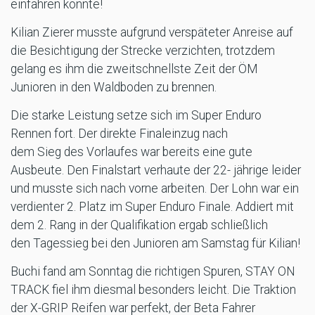
einfahren konnte!
Kilian Zierer musste aufgrund verspäteter Anreise auf
die Besichtigung der Strecke verzichten, trotzdem
gelang es ihm die zweitschnellste Zeit der ÖM
Junioren in den Waldboden zu brennen.
Die starke Leistung setze sich im Super Enduro
Rennen fort. Der direkte Finaleinzug nach
dem Sieg des Vorlaufes war bereits eine gute
Ausbeute. Den Finalstart verhaute der 22- jährige leider
und musste sich nach vorne arbeiten. Der Lohn war ein
verdienter 2. Platz im Super Enduro Finale. Addiert mit
dem 2. Rang in der Qualifikation ergab schließlich
den Tagessieg bei den Junioren am Samstag für Kilian!
Buchi fand am Sonntag die richtigen Spuren, STAY ON
TRACK fiel ihm diesmal besonders leicht. Die Traktion
der X-GRIP Reifen war perfekt, der Beta Fahrer