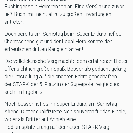
Buchinger sein Heimrennen an. Eine Verkühlung zuvor
ließ Buchi mit nicht allzu zu großen Erwartungen
antreten.
Doch bereits am Samstag beim Super Enduro lief es
überraschend gut und der Local Hero konnte den
erfreulichen dritten Rang einfahren!
Die vollelektrische Varg machte dem erfahrenen Dieter
offensichtlich großen Spaß. Besser als gedacht gelang
die Umstellung auf die anderen Fahreigenschaften
der STARK, der 5. Platz in der Superpole zeigte dies
auch im Ergebnis.
Noch besser lief es im Super-Enduro, am Samstag
Abend. Dieter qualifizierte sich souverän für das Finale,
wo er als Dritter auf Anhieb eine
Podiumsplatzierung auf der neuen STARK Varg