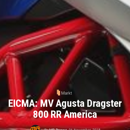
Markt
EICMA: MV Agusta Dragster
800 RR America