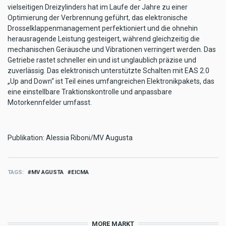
vielseitigen Dreizylinders hat im Laufe der Jahre zu einer
Optimierung der Verbrennung geführt, das elektronische
Drosselklappenmanagement perfektioniert und die ohnehin
herausragende Leistung gesteigert, während gleichzeitig die
mechanischen Geräusche und Vibrationen verringert werden. Das
Getriebe rastet schneller ein und ist unglaublich präzise und
zuverlässig. Das elektronisch unterstützte Schalten mit EAS 2.0
„Up and Down“ ist Teil eines umfangreichen Elektronikpakets, das
eine einstellbare Traktionskontrolle und anpassbare
Motorkennfelder umfasst.
Publikation: Alessia Riboni/MV Augusta
TAGS
MV AGUSTA
EICMA
MORE MARKT