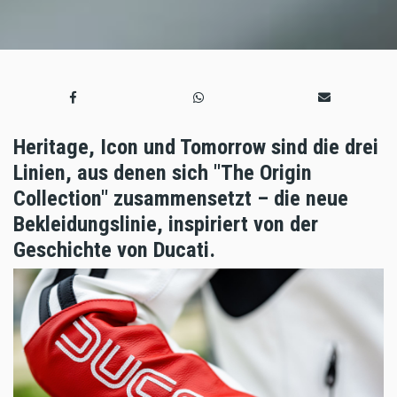
Heritage, Icon und Tomorrow sind die drei
Linien, aus denen sich "The Origin
Collection" zusammensetzt – die neue
Bekleidungslinie, inspiriert von der
Geschichte von Ducati.