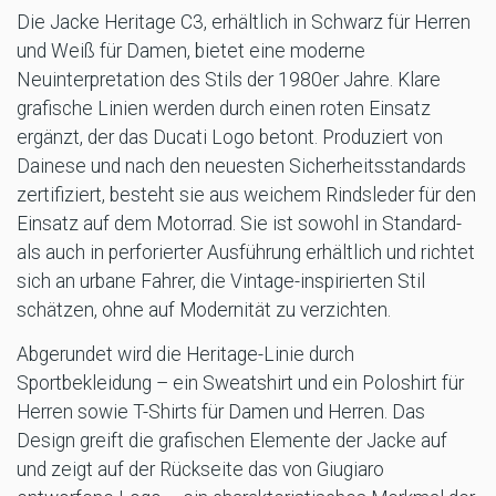
Die Jacke Heritage C3, erhältlich in Schwarz für Herren
und Weiß für Damen, bietet eine moderne
Neuinterpretation des Stils der 1980er Jahre. Klare
grafische Linien werden durch einen roten Einsatz
ergänzt, der das Ducati Logo betont. Produziert von
Dainese und nach den neuesten Sicherheitsstandards
zertifiziert, besteht sie aus weichem Rindsleder für den
Einsatz auf dem Motorrad. Sie ist sowohl in Standard-
als auch in perforierter Ausführung erhältlich und richtet
sich an urbane Fahrer, die Vintage-inspirierten Stil
schätzen, ohne auf Modernität zu verzichten.
Abgerundet wird die Heritage-Linie durch
Sportbekleidung – ein Sweatshirt und ein Poloshirt für
Herren sowie T-Shirts für Damen und Herren. Das
Design greift die grafischen Elemente der Jacke auf
und zeigt auf der Rückseite das von Giugiaro