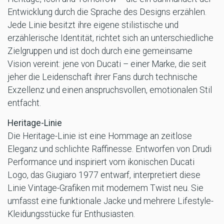
Entwicklung durch die Sprache des Designs erzählen.
Jede Linie besitzt ihre eigene stilistische und
erzählerische Identität, richtet sich an unterschiedliche
Zielgruppen und ist doch durch eine gemeinsame
Vision vereint: jene von Ducati – einer Marke, die seit
jeher die Leidenschaft ihrer Fans durch technische
Exzellenz und einen anspruchsvollen, emotionalen Stil
entfacht.
Heritage-Linie
Die Heritage-Linie ist eine Hommage an zeitlose
Eleganz und schlichte Raffinesse. Entworfen von Drudi
Performance und inspiriert vom ikonischen Ducati
Logo, das Giugiaro 1977 entwarf, interpretiert diese
Linie Vintage-Grafiken mit modernem Twist neu. Sie
umfasst eine funktionale Jacke und mehrere Lifestyle-
Kleidungsstücke für Enthusiasten.