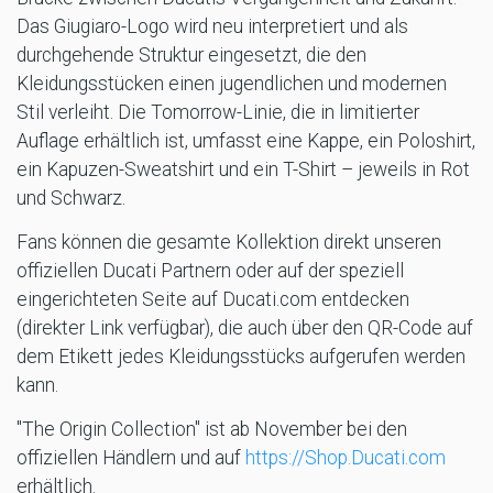
Das Giugiaro-Logo wird neu interpretiert und als
durchgehende Struktur eingesetzt, die den
Kleidungsstücken einen jugendlichen und modernen
Stil verleiht. Die Tomorrow-Linie, die in limitierter
Auflage erhältlich ist, umfasst eine Kappe, ein Poloshirt,
ein Kapuzen-Sweatshirt und ein T-Shirt – jeweils in Rot
und Schwarz.
Fans können die gesamte Kollektion direkt unseren
offiziellen Ducati Partnern oder auf der speziell
eingerichteten Seite auf Ducati.com entdecken
(direkter Link verfügbar), die auch über den QR-Code auf
dem Etikett jedes Kleidungsstücks aufgerufen werden
kann.
"The Origin Collection" ist ab November bei den
offiziellen Händlern und auf
https://Shop.Ducati.com
erhältlich.